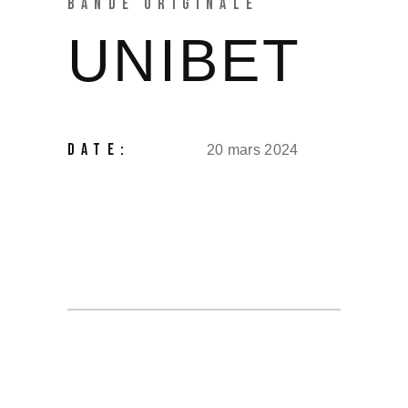
BANDE ORIGINALE
UNIBET
DATE:
20 mars 2024